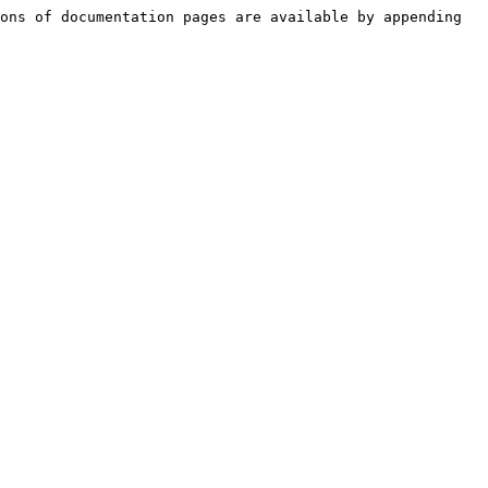
ons of documentation pages are available by appending 